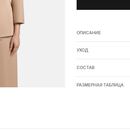
ОПИСАНИЕ
УХОД
СОСТАВ
РАЗМЕРНАЯ ТАБЛИЦА