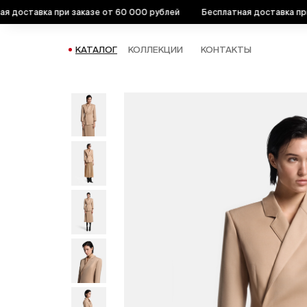
ставка при заказе от 60 000 рублей
Бесплатная доставка при зак
КАТАЛОГ
КОЛЛЕКЦИИ
КОНТАКТЫ
КАТАЛОГ
ПИДЖАКИ
ЖАКЕТ ПРИТАЛЕННЫЙ 3/4