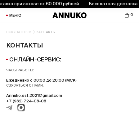
авка при заказе от 60 000 рублей
Бесплатная доставка п
(
0
)
МЕНЮ
ПОКУПАТЕЛЯМ
КОНТАКТЫ
КОНТАКТЫ
ОНЛАЙН-СЕРВИС:
ЧАСЫ РАБОТЫ:
Ежедневно с 08:00 до 20:00 (МСК)
СВЯЗАТЬСЯ С НАМИ:
Annuko.est.2021@gmail.com
+7 (982) 724-08-08