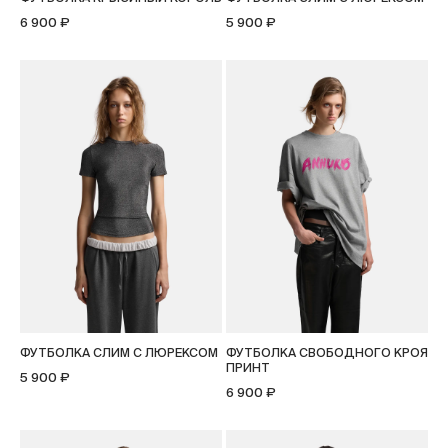
6 900 ₽
5 900 ₽
ФУТБОЛКА СЛИМ С ЛЮРЕКСОМ
ФУТБОЛКА СВОБОДНОГО КРОЯ
ПРИНТ
5 900 ₽
6 900 ₽