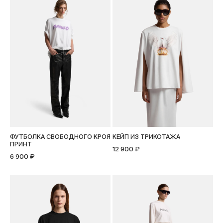
ФУТБОЛКА СВОБОДНОГО КРОЯ
КЕЙП ИЗ ТРИКОТАЖА
ПРИНТ
12 900 ₽
6 900 ₽