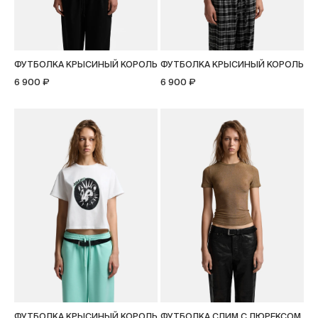
ФУТБОЛКА КРЫСИНЫЙ КОРОЛЬ
ФУТБОЛКА КРЫСИНЫЙ КОРОЛЬ
6 900 ₽
6 900 ₽
ФУТБОЛКА КРЫСИНЫЙ КОРОЛЬ
ФУТБОЛКА СЛИМ С ЛЮРЕКСОМ