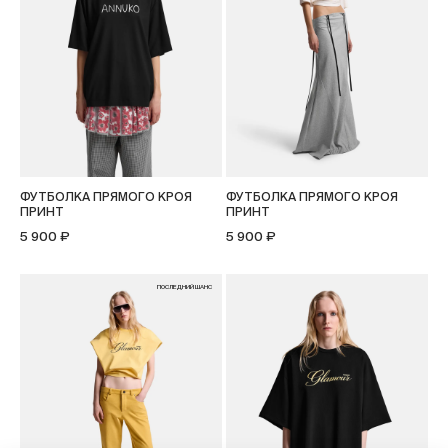
ФУТБОЛКА ПРЯМОГО КРОЯ
ФУТБОЛКА ПРЯМОГО КРОЯ
ПРИНТ
ПРИНТ
5 900 ₽
5 900 ₽
ПОСЛЕДНИЙ ШАНС