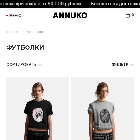
ка при заказе от 60 000 рублей
Бесплатная доставка при
(
0
)
МЕНЮ
КАТАЛОГ
ФУТБОЛКИ
ФУТБОЛКИ
СОРТИРОВАТЬ
ФИЛЬТР