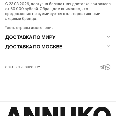
С 23.03.2026, доступна бесплатная доставка при заказе
от 60 000 рублей. Обращаем внимание, что
предложение не суммируется с альтернативными
акциями бренда.
*есть страны исключения.
ДОСТАВКА ПО МИРУ
ДОСТАВКА ПО МОСКВЕ
ОСТАЛИСЬ ВОПРОСЫ?