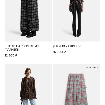
БРЮКИ НА РЕЗИНКЕ ИЗ
ДЖИНСЫ СКИННИ
ФЛАНЕЛИ
15 900 ₽
12 900 ₽
ПОСЛЕДНИЙ ШАНС