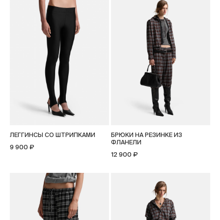
ЛЕГГИНСЫ СО ШТРИПКАМИ
БРЮКИ НА РЕЗИНКЕ ИЗ
ФЛАНЕЛИ
9 900 ₽
12 900 ₽