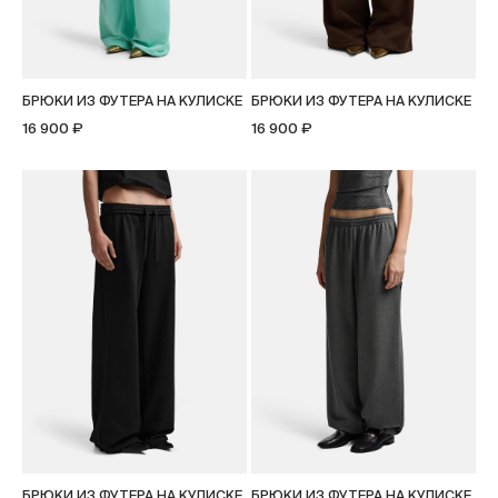
БРЮКИ ИЗ ФУТЕРА НА КУЛИСКЕ
БРЮКИ ИЗ ФУТЕРА НА КУЛИСКЕ
16 900 ₽
16 900 ₽
БРЮКИ ИЗ ФУТЕРА НА КУЛИСКЕ
БРЮКИ ИЗ ФУТЕРА НА КУЛИСКЕ