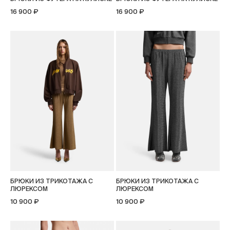
16 900 ₽
16 900 ₽
БРЮКИ ИЗ ТРИКОТАЖА С
БРЮКИ ИЗ ТРИКОТАЖА С
ЛЮРЕКСОМ
ЛЮРЕКСОМ
10 900 ₽
10 900 ₽