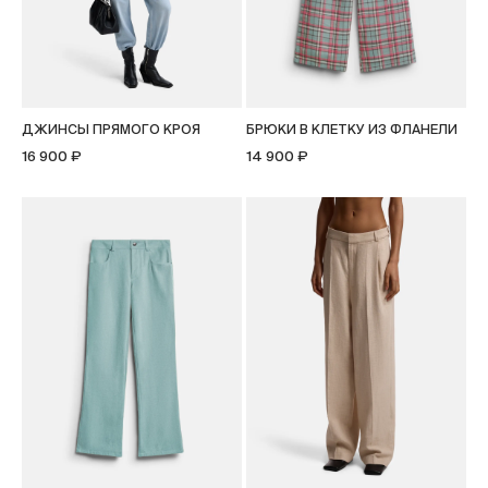
ДЖИНСЫ ПРЯМОГО КРОЯ
БРЮКИ В КЛЕТКУ ИЗ ФЛАНЕЛИ
16 900 ₽
14 900 ₽