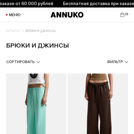
т 60 000 рублей
Бесплатная доставка при заказе от 60 0
(
0
)
МЕНЮ
КАТАЛОГ
БРЮКИ И ДЖИНСЫ
БРЮКИ И ДЖИНСЫ
СОРТИРОВАТЬ
ФИЛЬТР