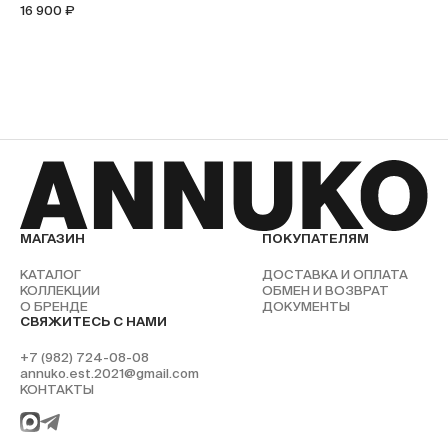
16 900 ₽
МАГАЗИН
ПОКУПАТЕЛЯМ
КАТАЛОГ
ДОСТАВКА И ОПЛАТА
КОЛЛЕКЦИИ
ОБМЕН И ВОЗВРАТ
О БРЕНДЕ
ДОКУМЕНТЫ
СВЯЖИТЕСЬ С НАМИ
+7 (982) 724-08-08
annuko.est.2021@gmail.com
КОНТАКТЫ