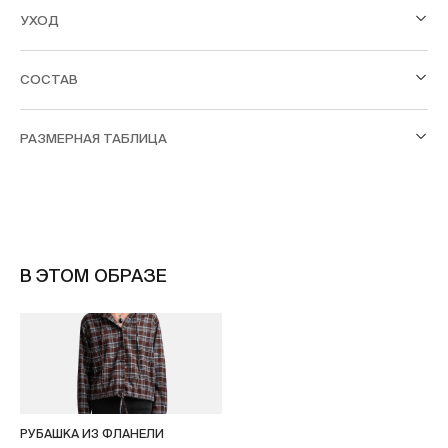
УХОД
СОСТАВ
РАЗМЕРНАЯ ТАБЛИЦА
В ЭТОМ ОБРАЗЕ
РУБАШКА ИЗ ФЛАНЕЛИ