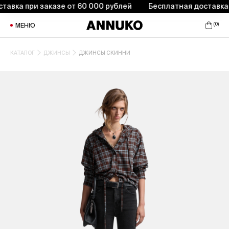
вка при заказе от 60 000 рублей
Бесплатная доставка пр
(
0
)
МЕНЮ
КАТАЛОГ
ДЖИНСЫ
ДЖИНСЫ СКИННИ