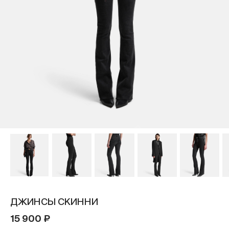
ДЖИНСЫ СКИННИ
15 900 ₽