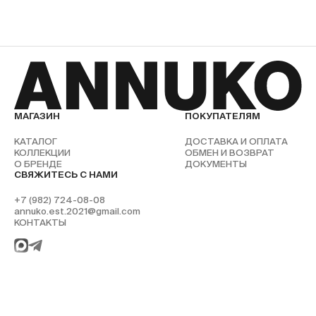
МАГАЗИН
ПОКУПАТЕЛЯМ
КАТАЛОГ
ДОСТАВКА И ОПЛАТА
КОЛЛЕКЦИИ
ОБМЕН И ВОЗВРАТ
О БРЕНДЕ
ДОКУМЕНТЫ
СВЯЖИТЕСЬ С НАМИ
+7 (982) 724-08-08
annuko.est.2021@gmail.com
КОНТАКТЫ