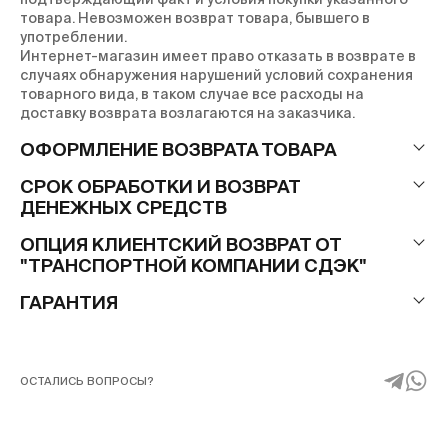
товара.
Невозможен возврат товара, бывшего в
употреблении.
Интернет-магазин имеет право отказать в возврате в
случаях обнаружения нарушений условий сохранения
товарного вида, в таком случае все расходы на
доставку возврата возлагаются на заказчика.
ОФОРМЛЕНИЕ ВОЗВРАТА ТОВАРА
СРОК ОБРАБОТКИ И ВОЗВРАТ
ДЕНЕЖНЫХ СРЕДСТВ
ОПЦИЯ КЛИЕНТСКИЙ ВОЗВРАТ ОТ
"ТРАНСПОРТНОЙ КОМПАНИИ СДЭК"
ГАРАНТИЯ
ОСТАЛИСЬ ВОПРОСЫ?