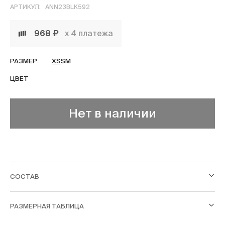
АРТИКУЛ:
ANN23BLK592
968 ₽
х 4 платежа
РАЗМЕР
XS
S
M
ЦВЕТ
Нет в наличии
СОСТАВ
РАЗМЕРНАЯ ТАБЛИЦА