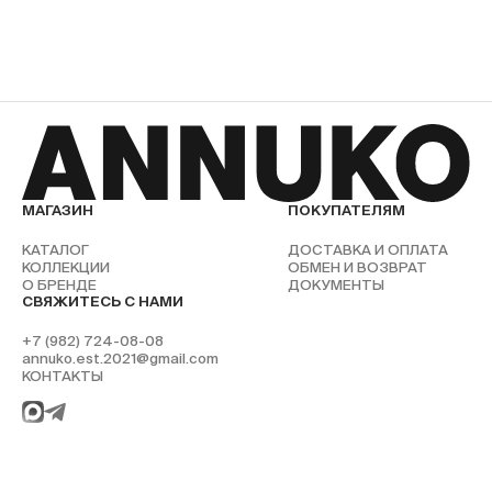
МАГАЗИН
ПОКУПАТЕЛЯМ
КАТАЛОГ
ДОСТАВКА И ОПЛАТА
КОЛЛЕКЦИИ
ОБМЕН И ВОЗВРАТ
О БРЕНДЕ
ДОКУМЕНТЫ
СВЯЖИТЕСЬ С НАМИ
+7 (982) 724-08-08
annuko.est.2021@gmail.com
КОНТАКТЫ