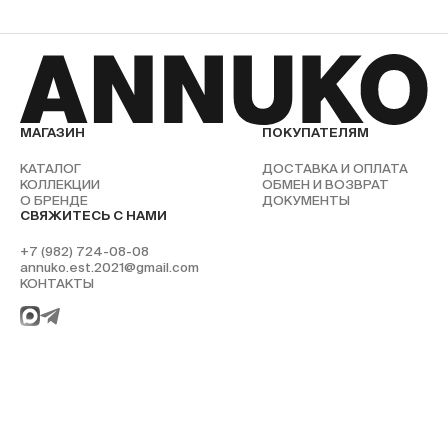
МАГАЗИН
ПОКУПАТЕЛЯМ
КАТАЛОГ
ДОСТАВКА И ОПЛАТА
КОЛЛЕКЦИИ
ОБМЕН И ВОЗВРАТ
О БРЕНДЕ
ДОКУМЕНТЫ
СВЯЖИТЕСЬ С НАМИ
+7 (982) 724-08-08
annuko.est.2021@gmail.com
КОНТАКТЫ