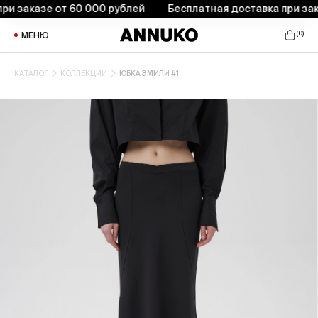
 заказе от 60 000 рублей
Бесплатная доставка при заказ
(
0
)
МЕНЮ
КАТАЛОГ
КОЛЛЕКЦИИ
ЮБКА ЭМИЛИ #1