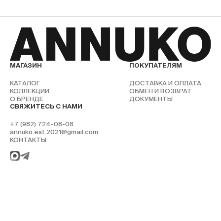
МАГАЗИН
ПОКУПАТЕЛЯМ
КАТАЛОГ
ДОСТАВКА И ОПЛАТА
КОЛЛЕКЦИИ
ОБМЕН И ВОЗВРАТ
О БРЕНДЕ
ДОКУМЕНТЫ
СВЯЖИТЕСЬ С НАМИ
+7 (982) 724-08-08
annuko.est.2021@gmail.com
КОНТАКТЫ