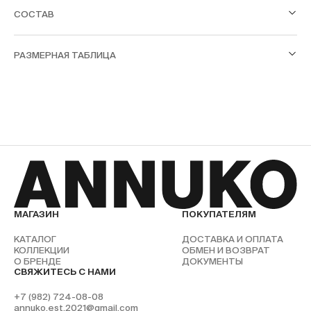
СОСТАВ
РАЗМЕРНАЯ ТАБЛИЦА
МАГАЗИН
ПОКУПАТЕЛЯМ
КАТАЛОГ
ДОСТАВКА И ОПЛАТА
КОЛЛЕКЦИИ
ОБМЕН И ВОЗВРАТ
О БРЕНДЕ
ДОКУМЕНТЫ
СВЯЖИТЕСЬ С НАМИ
+7 (982) 724-08-08
annuko.est.2021@gmail.com