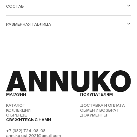
СОСТАВ
РАЗМЕРНАЯ ТАБЛИЦА
МАГАЗИН
ПОКУПАТЕЛЯМ
КАТАЛОГ
ДОСТАВКА И ОПЛАТА
КОЛЛЕКЦИИ
ОБМЕН И ВОЗВРАТ
О БРЕНДЕ
ДОКУМЕНТЫ
СВЯЖИТЕСЬ С НАМИ
+7 (982) 724-08-08
annuko.est.2021@gmail.com