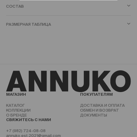
СОСТАВ
РАЗМЕРНАЯ ТАБЛИЦА
МАГАЗИН
ПОКУПАТЕЛЯМ
КАТАЛОГ
ДОСТАВКА И ОПЛАТА
КОЛЛЕКЦИИ
ОБМЕН И ВОЗВРАТ
О БРЕНДЕ
ДОКУМЕНТЫ
СВЯЖИТЕСЬ С НАМИ
+7 (982) 724-08-08
annuko.est.2021@gmail.com