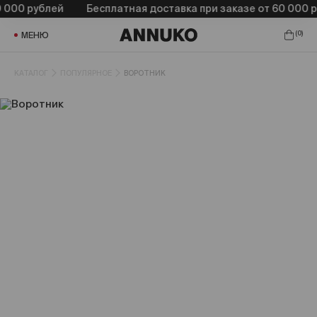
 000 рублей
Бесплатная доставка при заказе от 60 000 р
(
0
)
МЕНЮ
КАТАЛОГ
ПОПУЛЯРНОЕ
ВОРОТНИК