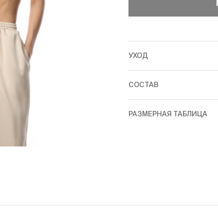
УХОД
СОСТАВ
РАЗМЕРНАЯ ТАБЛИЦА