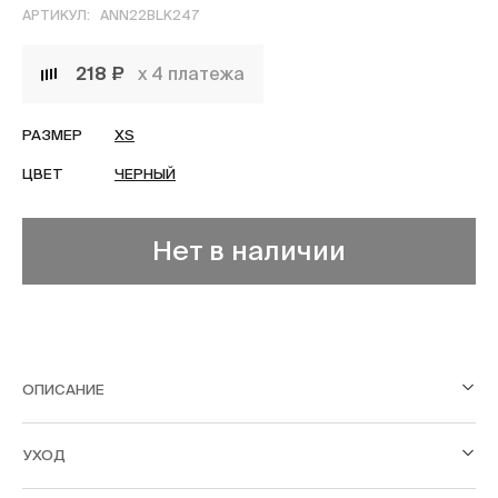
АРТИКУЛ:
ANN22BLK247
218 ₽
х 4 платежа
РАЗМЕР
XS
ЦВЕТ
ЧЕРНЫЙ
Нет в наличии
ОПИСАНИЕ
УХОД