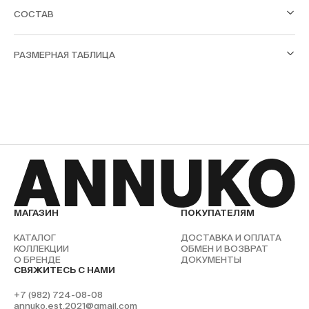
СОСТАВ
РАЗМЕРНАЯ ТАБЛИЦА
МАГАЗИН
ПОКУПАТЕЛЯМ
КАТАЛОГ
ДОСТАВКА И ОПЛАТА
КОЛЛЕКЦИИ
ОБМЕН И ВОЗВРАТ
О БРЕНДЕ
ДОКУМЕНТЫ
СВЯЖИТЕСЬ С НАМИ
+7 (982) 724-08-08
annuko.est.2021@gmail.com