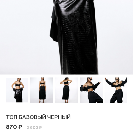
ТОП БАЗОВЫЙ ЧЕРНЫЙ
870 ₽
2 900 ₽