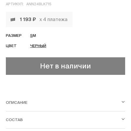
АРТИКУЛ:
ANN24BLK715
1 193 ₽
х 4 платежа
РАЗМЕР
S
M
ЦВЕТ
ЧЕРНЫЙ
Нет в наличии
ОПИСАНИЕ
СОСТАВ