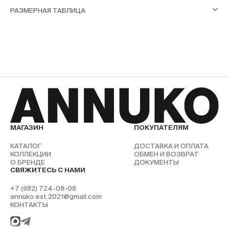
РАЗМЕРНАЯ ТАБЛИЦА
МАГАЗИН
ПОКУПАТЕЛЯМ
КАТАЛОГ
ДОСТАВКА И ОПЛАТА
КОЛЛЕКЦИИ
ОБМЕН И ВОЗВРАТ
О БРЕНДЕ
ДОКУМЕНТЫ
СВЯЖИТЕСЬ С НАМИ
+7 (982) 724-08-08
annuko.est.2021@gmail.com
КОНТАКТЫ