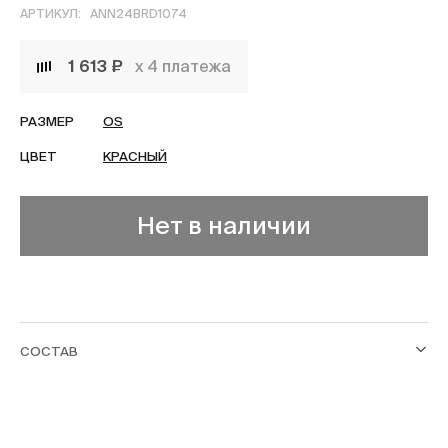
АРТИКУЛ:
ANN24BRD1074
1 613 ₽
х 4 платежа
РАЗМЕР
OS
ЦВЕТ
КРАСНЫЙ
Нет в наличии
СОСТАВ