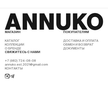
МАГАЗИН
ПОКУПАТЕЛЯМ
КАТАЛОГ
ДОСТАВКА И ОПЛАТА
КОЛЛЕКЦИИ
ОБМЕН И ВОЗВРАТ
О БРЕНДЕ
ДОКУМЕНТЫ
СВЯЖИТЕСЬ С НАМИ
+7 (982) 724-08-08
annuko.est.2021@gmail.com
КОНТАКТЫ