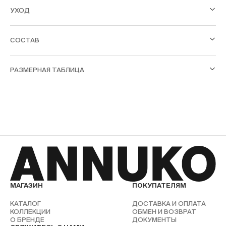
УХОД
СОСТАВ
РАЗМЕРНАЯ ТАБЛИЦА
МАГАЗИН
ПОКУПАТЕЛЯМ
КАТАЛОГ
ДОСТАВКА И ОПЛАТА
КОЛЛЕКЦИИ
ОБМЕН И ВОЗВРАТ
О БРЕНДЕ
ДОКУМЕНТЫ