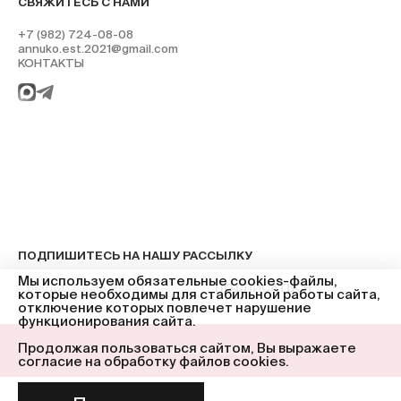
СВЯЖИТЕСЬ С НАМИ
+7 (982) 724-08-08
annuko.est.2021@gmail.com
КОНТАКТЫ
ПОДПИШИТЕСЬ НА НАШУ РАССЫЛКУ
Мы используем обязательные cookies-файлы,
ПОДПИСАТЬСЯ
которые необходимы для стабильной работы сайта,
отключение которых повлечет нарушение
функционирования сайта.
Продолжая пользоваться сайтом, Вы выражаете
© ANNUKO 2025
согласие на обработку файлов cookies.