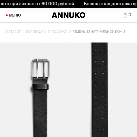
а при заказе от 60 000 рублей
Бесплатная доставка при 
(
0
)
МЕНЮ
КАТАЛОГ
КОЛЛЕКЦИИ
ПОДАРКИ
РЕМЕНЬ ИЗ НАТУРАЛЬНОЙ КОЖИ