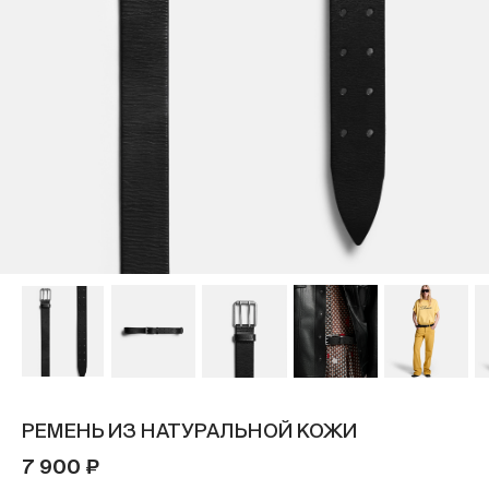
РЕМЕНЬ ИЗ НАТУРАЛЬНОЙ КОЖИ
7 900 ₽