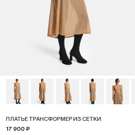
ПЛАТЬЕ ТРАНСФОРМЕР ИЗ СЕТКИ
17 900 ₽