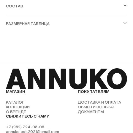
СОСТАВ
РАЗМЕРНАЯ ТАБЛИЦА
МАГАЗИН
ПОКУПАТЕЛЯМ
КАТАЛОГ
ДОСТАВКА И ОПЛАТА
КОЛЛЕКЦИИ
ОБМЕН И ВОЗВРАТ
О БРЕНДЕ
ДОКУМЕНТЫ
СВЯЖИТЕСЬ С НАМИ
+7 (982) 724-08-08
annuko.est.2021@gmail.com