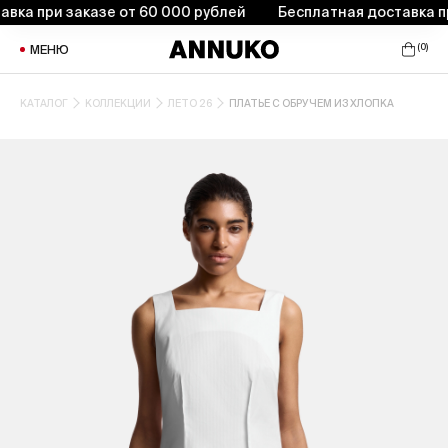
а при заказе от 60 000 рублей
Бесплатная доставка при 
(
0
)
МЕНЮ
КАТАЛОГ
КОЛЛЕКЦИИ
ЛЕТО 26
ПЛАТЬЕ С ОБРУЧЕМ ИЗ ХЛОПКА