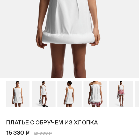
ПЛАТЬЕ С ОБРУЧЕМ ИЗ ХЛОПКА
15 330 ₽
21 900 ₽