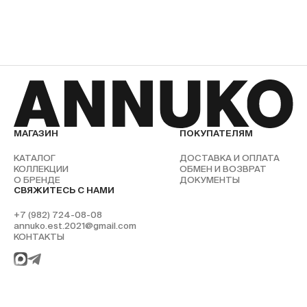
МАГАЗИН
ПОКУПАТЕЛЯМ
КАТАЛОГ
ДОСТАВКА И ОПЛАТА
КОЛЛЕКЦИИ
ОБМЕН И ВОЗВРАТ
О БРЕНДЕ
ДОКУМЕНТЫ
СВЯЖИТЕСЬ С НАМИ
+7 (982) 724-08-08
annuko.est.2021@gmail.com
КОНТАКТЫ