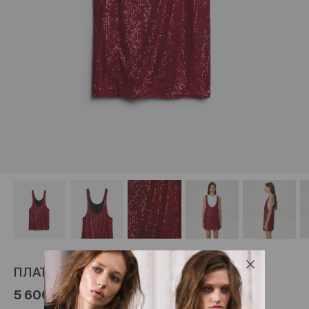
ПЛАТЬЕ-МАЙКА ИЗ ПАЙЕТОК #3
5 600 ₽