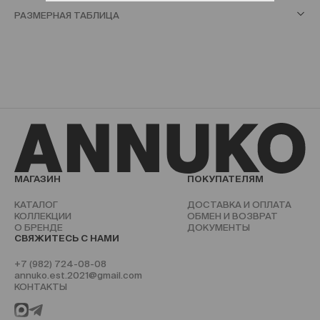
РАЗМЕРНАЯ ТАБЛИЦА
МАГАЗИН
ПОКУПАТЕЛЯМ
КАТАЛОГ
ДОСТАВКА И ОПЛАТА
КОЛЛЕКЦИИ
ОБМЕН И ВОЗВРАТ
О БРЕНДЕ
ДОКУМЕНТЫ
СВЯЖИТЕСЬ С НАМИ
+7 (982) 724-08-08
annuko.est.2021@gmail.com
КОНТАКТЫ