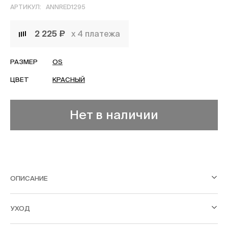
АРТИКУЛ:
ANNRED1295
2 225 ₽
х 4 платежа
РАЗМЕР
OS
ЦВЕТ
КРАСНЫЙ
Нет в наличии
ОПИСАНИЕ
УХОД