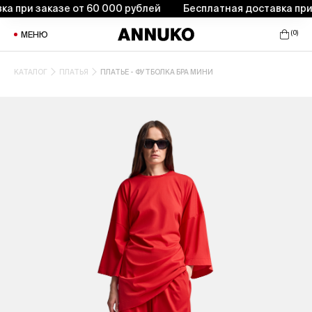
 при заказе от 60 000 рублей
Бесплатная доставка при з
(
0
)
МЕНЮ
КАТАЛОГ
ПЛАТЬЯ
ПЛАТЬЕ - ФУТБОЛКА БРА МИНИ