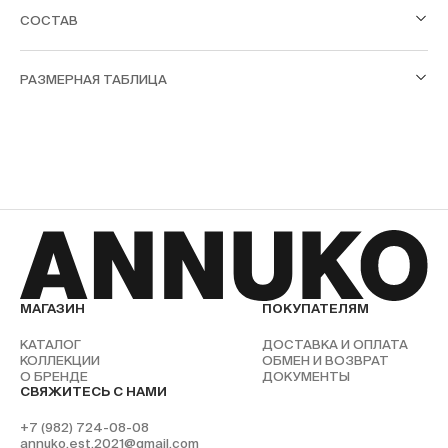
СОСТАВ
РАЗМЕРНАЯ ТАБЛИЦА
МАГАЗИН
ПОКУПАТЕЛЯМ
КАТАЛОГ
ДОСТАВКА И ОПЛАТА
КОЛЛЕКЦИИ
ОБМЕН И ВОЗВРАТ
О БРЕНДЕ
ДОКУМЕНТЫ
СВЯЖИТЕСЬ С НАМИ
+7 (982) 724-08-08
annuko.est.2021@gmail.com