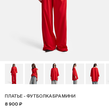
ПЛАТЬЕ - ФУТБОЛКА БРА МИНИ
8 900 ₽