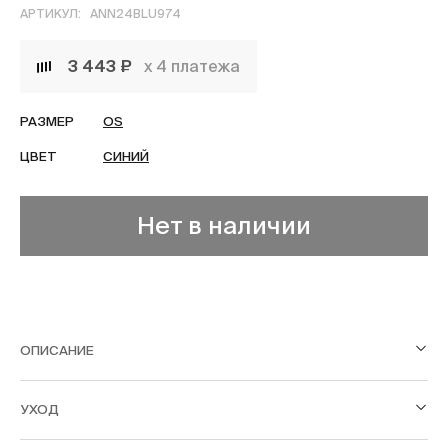
АРТИКУЛ:
ANN24BLU974
3 443 ₽
х 4 платежа
РАЗМЕР
OS
ЦВЕТ
СИНИЙ
Нет в наличии
ОПИСАНИЕ
УХОД