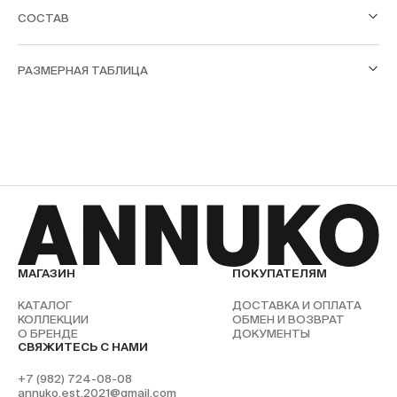
СОСТАВ
РАЗМЕРНАЯ ТАБЛИЦА
МАГАЗИН
ПОКУПАТЕЛЯМ
КАТАЛОГ
ДОСТАВКА И ОПЛАТА
КОЛЛЕКЦИИ
ОБМЕН И ВОЗВРАТ
О БРЕНДЕ
ДОКУМЕНТЫ
СВЯЖИТЕСЬ С НАМИ
+7 (982) 724-08-08
annuko.est.2021@gmail.com