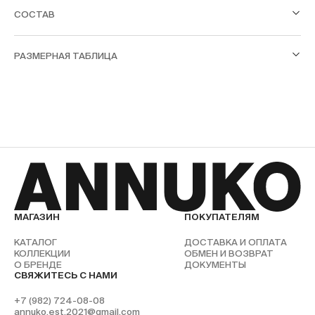
СОСТАВ
РАЗМЕРНАЯ ТАБЛИЦА
МАГАЗИН
ПОКУПАТЕЛЯМ
КАТАЛОГ
ДОСТАВКА И ОПЛАТА
КОЛЛЕКЦИИ
ОБМЕН И ВОЗВРАТ
О БРЕНДЕ
ДОКУМЕНТЫ
СВЯЖИТЕСЬ С НАМИ
+7 (982) 724-08-08
annuko.est.2021@gmail.com