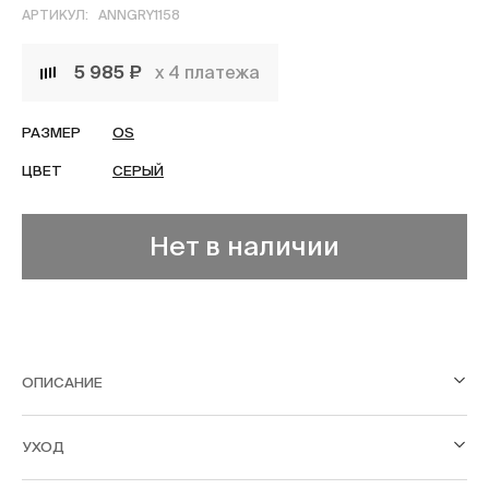
АРТИКУЛ:
ANNGRY1158
5 985 ₽
х 4 платежа
РАЗМЕР
OS
ЦВЕТ
СЕРЫЙ
Нет в наличии
ОПИСАНИЕ
УХОД