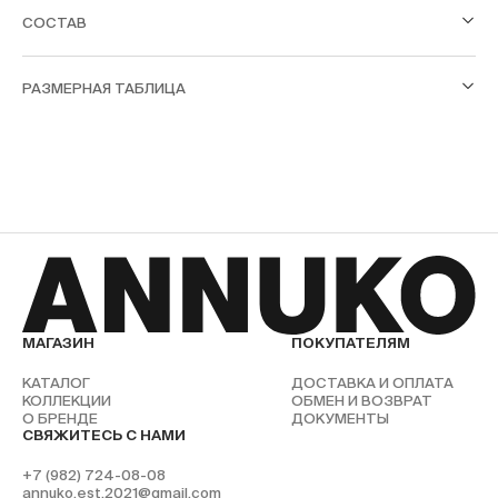
СОСТАВ
РАЗМЕРНАЯ ТАБЛИЦА
МАГАЗИН
ПОКУПАТЕЛЯМ
КАТАЛОГ
ДОСТАВКА И ОПЛАТА
КОЛЛЕКЦИИ
ОБМЕН И ВОЗВРАТ
О БРЕНДЕ
ДОКУМЕНТЫ
СВЯЖИТЕСЬ С НАМИ
+7 (982) 724-08-08
annuko.est.2021@gmail.com