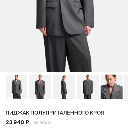
ПИДЖАК ПОЛУПРИТАЛЕННОГО КРОЯ
23 940 ₽
39 900 ₽