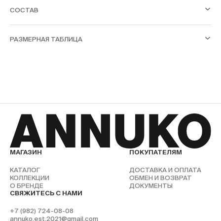
СОСТАВ
РАЗМЕРНАЯ ТАБЛИЦА
МАГАЗИН
ПОКУПАТЕЛЯМ
КАТАЛОГ
ДОСТАВКА И ОПЛАТА
КОЛЛЕКЦИИ
ОБМЕН И ВОЗВРАТ
О БРЕНДЕ
ДОКУМЕНТЫ
СВЯЖИТЕСЬ С НАМИ
+7 (982) 724-08-08
annuko.est.2021@gmail.com