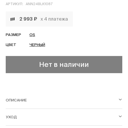
АРТИКУЛ:
ANN24BLK1087
2 993 ₽
х 4 платежа
РАЗМЕР
OS
ЦВЕТ
ЧЕРНЫЙ
Нет в наличии
ОПИСАНИЕ
УХОД