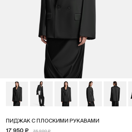
ПИДЖАК С ПЛОСКИМИ РУКАВАМИ
17 950 ₽
35 900 ₽