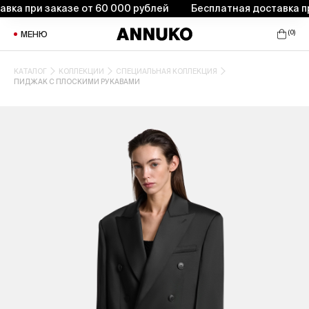
а при заказе от 60 000 рублей
Бесплатная доставка при 
(
0
)
МЕНЮ
КАТАЛОГ
КОЛЛЕКЦИИ
СПЕЦИАЛЬНАЯ КОЛЛЕКЦИЯ
ПИДЖАК С ПЛОСКИМИ РУКАВАМИ