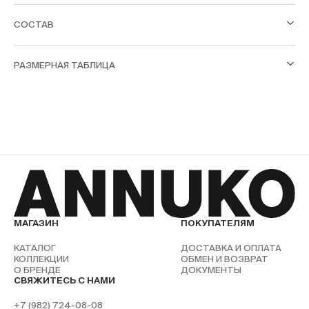
СОСТАВ
РАЗМЕРНАЯ ТАБЛИЦА
МАГАЗИН
ПОКУПАТЕЛЯМ
КАТАЛОГ
ДОСТАВКА И ОПЛАТА
КОЛЛЕКЦИИ
ОБМЕН И ВОЗВРАТ
О БРЕНДЕ
ДОКУМЕНТЫ
СВЯЖИТЕСЬ С НАМИ
+7 (982) 724-08-08