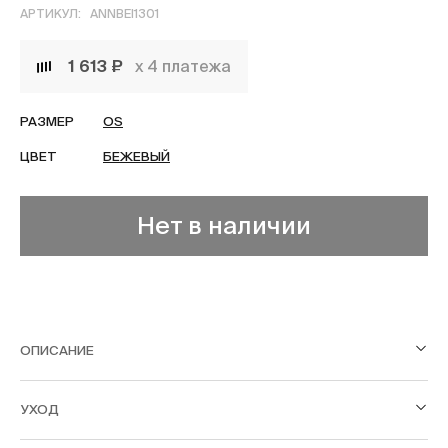
АРТИКУЛ:
ANNBEI1301
1 613 ₽
х 4 платежа
РАЗМЕР
OS
ЦВЕТ
БЕЖЕВЫЙ
Нет в наличии
ОПИСАНИЕ
УХОД