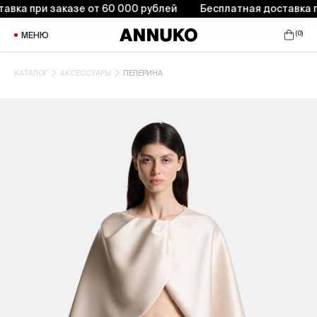
а при заказе от 60 000 рублей
Бесплатная доставка при 
(
0
)
МЕНЮ
КАТАЛОГ
АКСЕССУАРЫ
ПЕЛЕРИНА