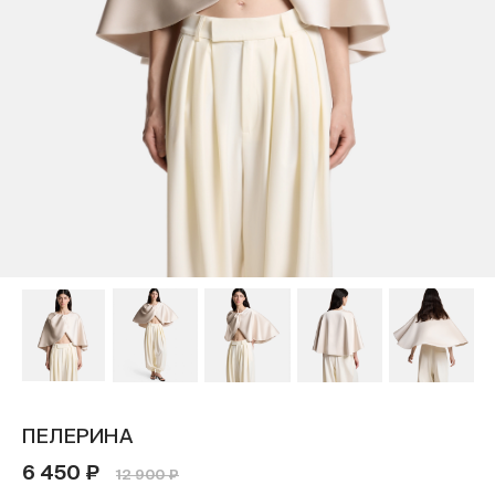
ПЕЛЕРИНА
6 450 ₽
12 900 ₽