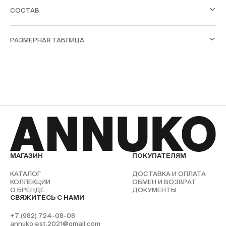
СОСТАВ
РАЗМЕРНАЯ ТАБЛИЦА
МАГАЗИН
ПОКУПАТЕЛЯМ
КАТАЛОГ
ДОСТАВКА И ОПЛАТА
КОЛЛЕКЦИИ
ОБМЕН И ВОЗВРАТ
О БРЕНДЕ
ДОКУМЕНТЫ
СВЯЖИТЕСЬ С НАМИ
+7 (982) 724-08-08
annuko.est.2021@gmail.com