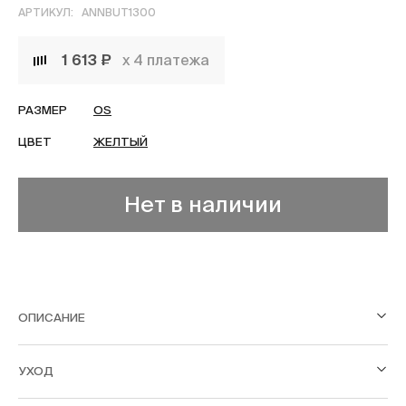
АРТИКУЛ:
ANNBUT1300
1 613 ₽
х 4 платежа
РАЗМЕР
OS
ЦВЕТ
ЖЕЛТЫЙ
Нет в наличии
ОПИСАНИЕ
УХОД