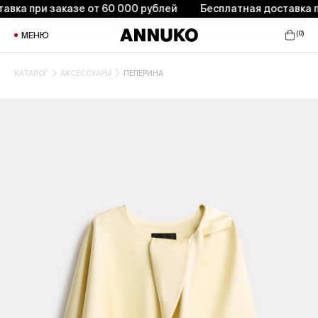
а при заказе от 60 000 рублей
Бесплатная доставка при 
(
0
)
МЕНЮ
КАТАЛОГ
АКСЕССУАРЫ
ПЕЛЕРИНА