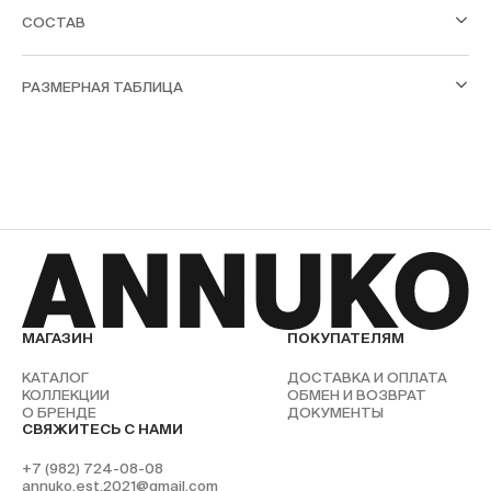
СОСТАВ
РАЗМЕРНАЯ ТАБЛИЦА
МАГАЗИН
ПОКУПАТЕЛЯМ
КАТАЛОГ
ДОСТАВКА И ОПЛАТА
КОЛЛЕКЦИИ
ОБМЕН И ВОЗВРАТ
О БРЕНДЕ
ДОКУМЕНТЫ
СВЯЖИТЕСЬ С НАМИ
+7 (982) 724-08-08
annuko.est.2021@gmail.com