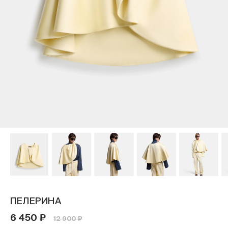
ПЕЛЕРИНА
6 450 ₽
12 900 ₽