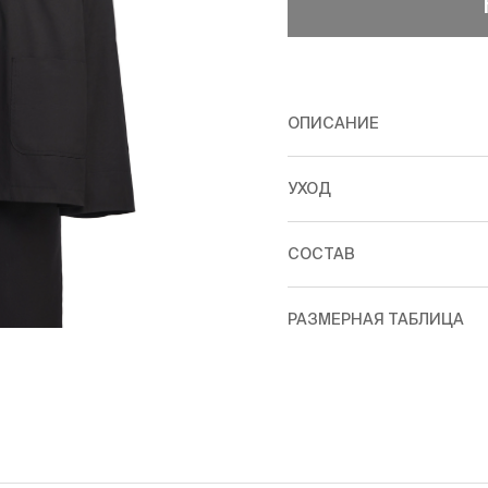
ОПИСАНИЕ
УХОД
СОСТАВ
РАЗМЕРНАЯ ТАБЛИЦА