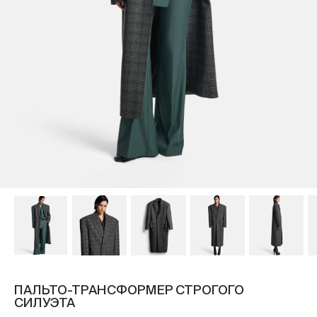
ПАЛЬТО-ТРАНСФОРМЕР СТРОГОГО
СИЛУЭТА