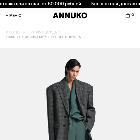
вка при заказе от 60 000 рублей
Бесплатная доставка пр
(
0
)
МЕНЮ
КАТАЛОГ
ВЕРХНЯЯ ОДЕЖДА
ПАЛЬТО-ТРАНСФОРМЕР СТРОГОГО СИЛУЭТА