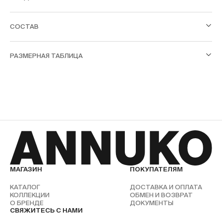
СОСТАВ
РАЗМЕРНАЯ ТАБЛИЦА
МАГАЗИН
ПОКУПАТЕЛЯМ
КАТАЛОГ
ДОСТАВКА И ОПЛАТА
КОЛЛЕКЦИИ
ОБМЕН И ВОЗВРАТ
О БРЕНДЕ
ДОКУМЕНТЫ
СВЯЖИТЕСЬ С НАМИ