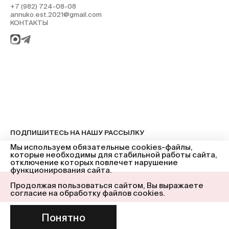
+7 (982) 724-08-08
annuko.est.2021@gmail.com
КОНТАКТЫ
ПОДПИШИТЕСЬ НА НАШУ РАССЫЛКУ
Мы используем обязательные cookies-файлы,
ПОДПИСАТЬСЯ
которые необходимы для стабильной работы сайта,
отключение которых повлечет нарушение
функционирования сайта.
Продолжая пользоваться сайтом, Вы выражаете
© ANNUKO 2025
согласие на обработку файлов cookies.
Понятно