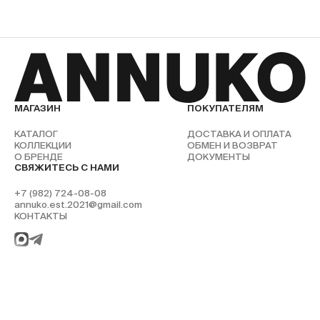
МАГАЗИН
ПОКУПАТЕЛЯМ
КАТАЛОГ
ДОСТАВКА И ОПЛАТА
КОЛЛЕКЦИИ
ОБМЕН И ВОЗВРАТ
О БРЕНДЕ
ДОКУМЕНТЫ
СВЯЖИТЕСЬ С НАМИ
+7 (982) 724-08-08
annuko.est.2021@gmail.com
КОНТАКТЫ