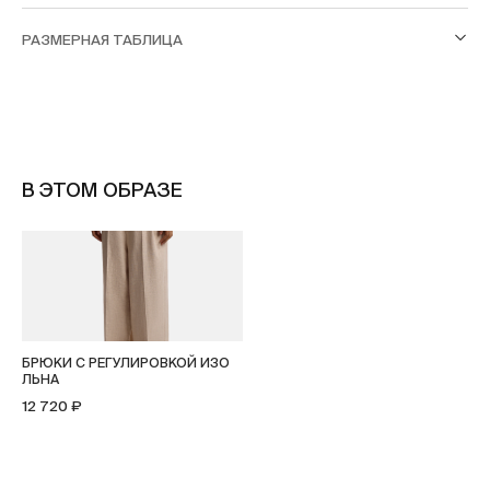
РАЗМЕРНАЯ ТАБЛИЦА
В ЭТОМ ОБРАЗЕ
БРЮКИ С РЕГУЛИРОВКОЙ ИЗО
ЛЬНА
12 720 ₽