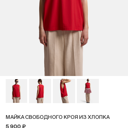
МАЙКА СВОБОДНОГО КРОЯ ИЗ ХЛОПКА
5 900 ₽