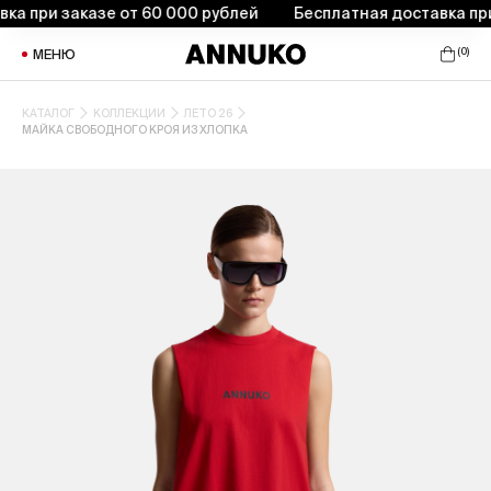
 при заказе от 60 000 рублей
Бесплатная доставка при з
(
0
)
МЕНЮ
КАТАЛОГ
КОЛЛЕКЦИИ
ЛЕТО 26
МАЙКА СВОБОДНОГО КРОЯ ИЗ ХЛОПКА