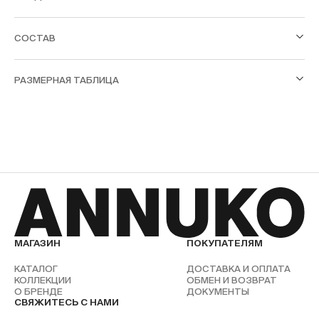
СОСТАВ
РАЗМЕРНАЯ ТАБЛИЦА
МАГАЗИН
ПОКУПАТЕЛЯМ
КАТАЛОГ
ДОСТАВКА И ОПЛАТА
КОЛЛЕКЦИИ
ОБМЕН И ВОЗВРАТ
О БРЕНДЕ
ДОКУМЕНТЫ
СВЯЖИТЕСЬ С НАМИ