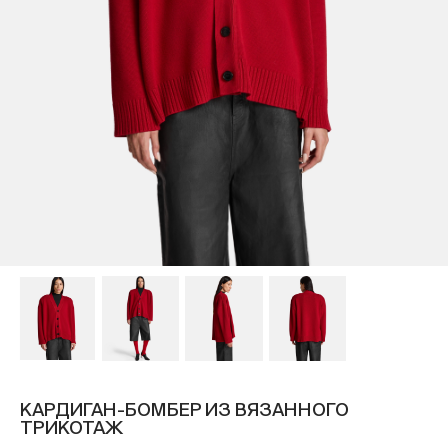
КАРДИГАН-БОМБЕР ИЗ ВЯЗАННОГО
ТРИКОТАЖ