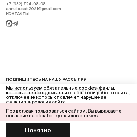
+7 (982) 724-08-08
annuko.est.2021@gmail.com
КОНТАКТЫ
ПОДПИШИТЕСЬ НА НАШУ РАССЫЛКУ
Мы используем обязательные cookies-файлы,
ПОДПИСАТЬСЯ
которые необходимы для стабильной работы сайта,
отключение которых повлечет нарушение
функционирования сайта.
Продолжая пользоваться сайтом, Вы выражаете
© ANNUKO 2025
согласие на обработку файлов cookies.
Понятно