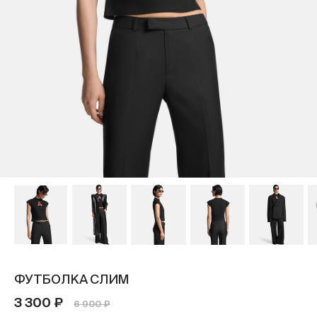
ФУТБОЛКА СЛИМ
3 300 ₽
6 900 ₽