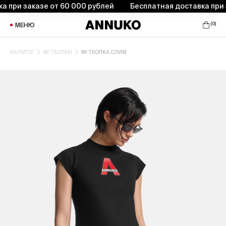
при заказе от 60 000 рублей
Бесплатная доставка при за
(
0
)
МЕНЮ
КАТАЛОГ
ФУТБОЛКИ
ФУТБОЛКА СЛИМ