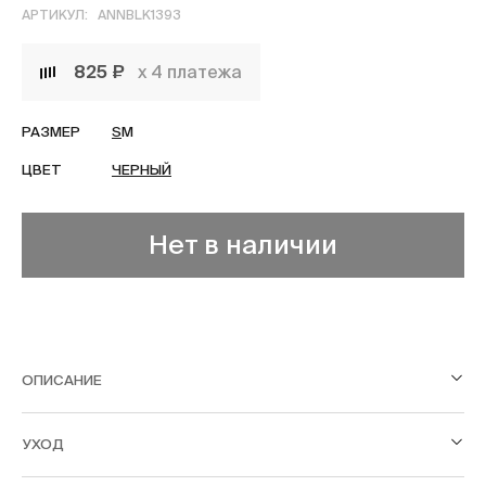
АРТИКУЛ:
ANNBLK1393
825 ₽
х 4 платежа
РАЗМЕР
S
M
ЦВЕТ
ЧЕРНЫЙ
Нет в наличии
ОПИСАНИЕ
УХОД