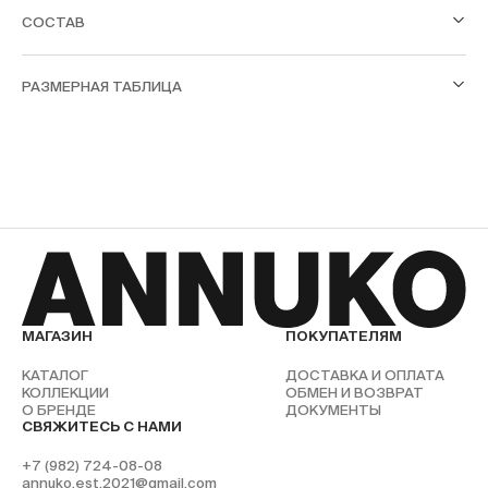
СОСТАВ
РАЗМЕРНАЯ ТАБЛИЦА
МАГАЗИН
ПОКУПАТЕЛЯМ
КАТАЛОГ
ДОСТАВКА И ОПЛАТА
КОЛЛЕКЦИИ
ОБМЕН И ВОЗВРАТ
О БРЕНДЕ
ДОКУМЕНТЫ
СВЯЖИТЕСЬ С НАМИ
+7 (982) 724-08-08
annuko.est.2021@gmail.com