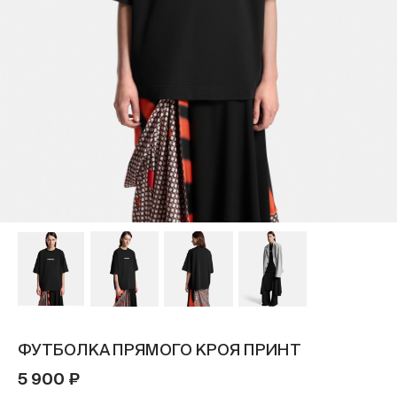
ФУТБОЛКА ПРЯМОГО КРОЯ ПРИНТ
5 900 ₽