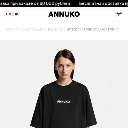
 при заказе от 60 000 рублей
Бесплатная доставка при з
(
0
)
МЕНЮ
КАТАЛОГ
КОЛЛЕКЦИИ
ВЕСНА 26
ФУТБОЛКА ПРЯМОГО КРОЯ ПРИНТ