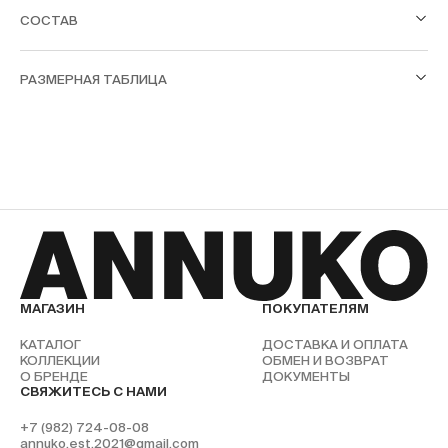
СОСТАВ
РАЗМЕРНАЯ ТАБЛИЦА
МАГАЗИН
ПОКУПАТЕЛЯМ
КАТАЛОГ
ДОСТАВКА И ОПЛАТА
КОЛЛЕКЦИИ
ОБМЕН И ВОЗВРАТ
О БРЕНДЕ
ДОКУМЕНТЫ
СВЯЖИТЕСЬ С НАМИ
+7 (982) 724-08-08
annuko.est.2021@gmail.com