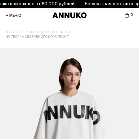
а при заказе от 60 000 рублей
Бесплатная доставка при 
(
0
)
МЕНЮ
КАТАЛОГ
КОЛЛЕКЦИИ
ВЕСНА 26
ФУТБОЛКА СВОБОДНОГО КРОЯ ПРИНТ