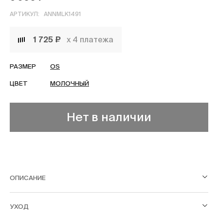
АРТИКУЛ:
ANNMLK1491
1 725 ₽
х 4 платежа
РАЗМЕР
OS
ЦВЕТ
МОЛОЧНЫЙ
Нет в наличии
ОПИСАНИЕ
УХОД