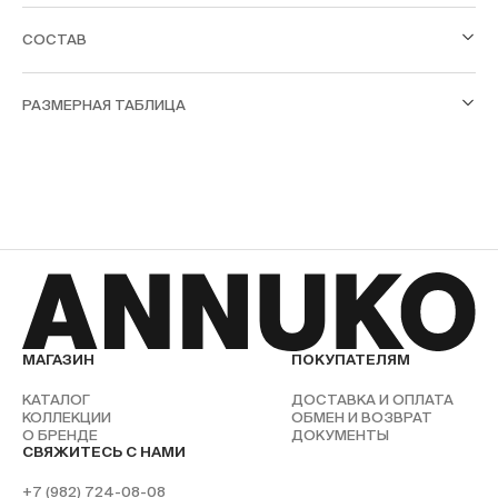
СОСТАВ
РАЗМЕРНАЯ ТАБЛИЦА
МАГАЗИН
ПОКУПАТЕЛЯМ
КАТАЛОГ
ДОСТАВКА И ОПЛАТА
КОЛЛЕКЦИИ
ОБМЕН И ВОЗВРАТ
О БРЕНДЕ
ДОКУМЕНТЫ
СВЯЖИТЕСЬ С НАМИ
+7 (982) 724-08-08