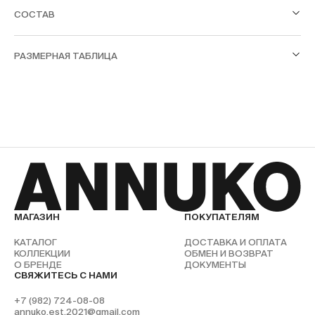
СОСТАВ
РАЗМЕРНАЯ ТАБЛИЦА
МАГАЗИН
ПОКУПАТЕЛЯМ
КАТАЛОГ
ДОСТАВКА И ОПЛАТА
КОЛЛЕКЦИИ
ОБМЕН И ВОЗВРАТ
О БРЕНДЕ
ДОКУМЕНТЫ
СВЯЖИТЕСЬ С НАМИ
+7 (982) 724-08-08
annuko.est.2021@gmail.com