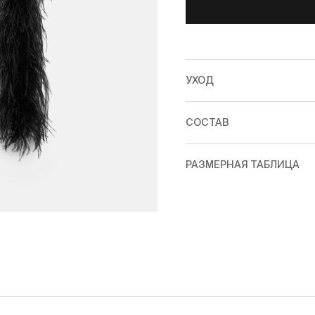
УХОД
СОСТАВ
РАЗМЕРНАЯ ТАБЛИЦА