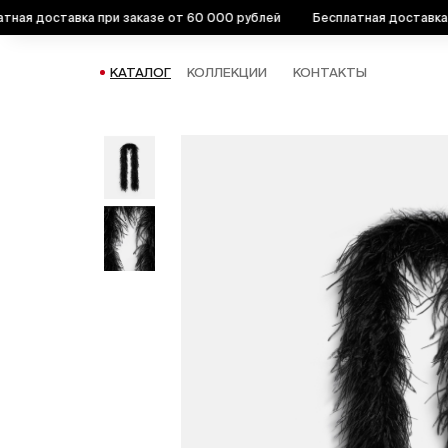
я доставка при заказе от 60 000 рублей
Бесплатная доставка при
КАТАЛОГ
КОЛЛЕКЦИИ
КОНТАКТЫ
КАТАЛОГ
КОЛЛЕКЦИИ
ЛЕТО 26
БОА